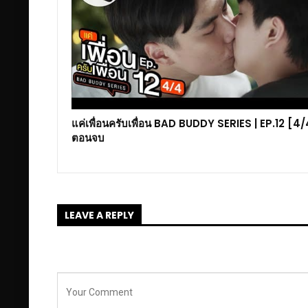
แค่เพื่อนครับเพื่อน BAD BUDDY SERIES | EP.12 [4/
ตอนจบ
LEAVE A REPLY