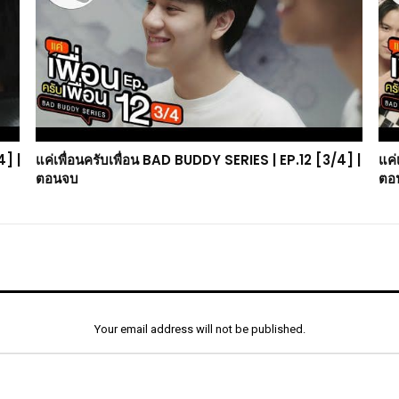
4] |
แค่เพื่อนครับเพื่อน BAD BUDDY SERIES | EP.12 [3/4] |
แค่
ตอนจบ
ตอ
Your email address will not be published.