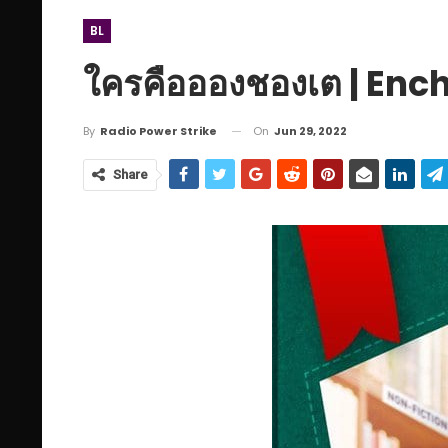
BL
ใครคืออองชองเต | Ench
On
Jun 29, 2022
By
Radio Power Strike
Share