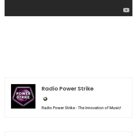
Radio Power Strike
Radio Power Strike - The Innovation of Music!