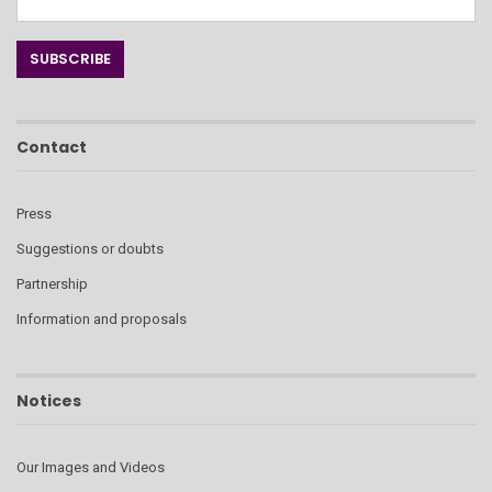
Contact
Press
Suggestions or doubts
Partnership
Information and proposals
Notices
Our Images and Videos