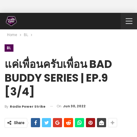
Home
BL
BL
แค่เพื่อนครับเพื่อน BAD
BUDDY SERIES | EP.9
[3/4]
On
Jun 30, 2022
By
Radio Power Strike
Share