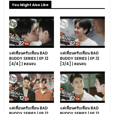
You Might Also Like
แค่เพื่อนครับเพื่อน BAD
แค่เพื่อนครับเพื่อน BAD
BUDDY SERIES | EP.12
BUDDY SERIES | EP.12
[4/4] | ตอนจบ
[3/4] | ตอนจบ
แค่เพื่อนครับเพื่อน BAD
แค่เพื่อนครับเพื่อน BAD
BUDDY SERIES | EP.12
BUDDY SERIES | EP.12