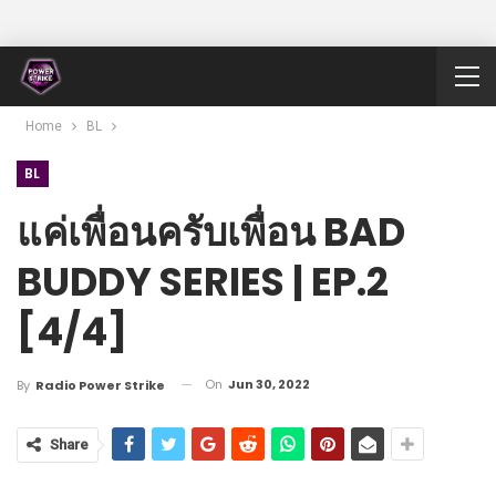
Home
BL
BL
แค่เพื่อนครับเพื่อน BAD
BUDDY SERIES | EP.2
[4/4]
On
Jun 30, 2022
By
Radio Power Strike
Share