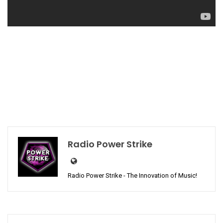
Radio Power Strike
Radio Power Strike - The Innovation of Music!