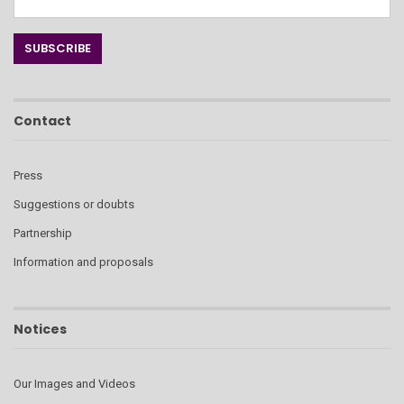
Contact
Press
Suggestions or doubts
Partnership
Information and proposals
Notices
Our Images and Videos