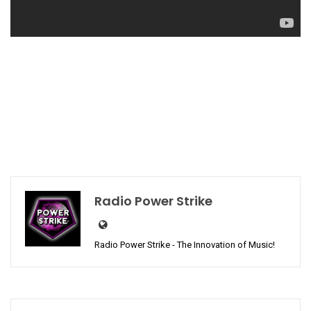
Radio Power Strike
Radio Power Strike - The Innovation of Music!