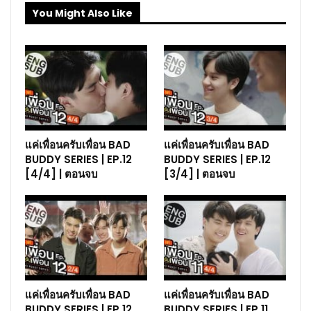
You Might Also Like
แค่เพื่อนครับเพื่อน BAD
แค่เพื่อนครับเพื่อน BAD
BUDDY SERIES | EP.12
BUDDY SERIES | EP.12
[4/4] | ตอนจบ
[3/4] | ตอนจบ
แค่เพื่อนครับเพื่อน BAD
แค่เพื่อนครับเพื่อน BAD
BUDDY SERIES | EP.12
BUDDY SERIES | EP.11