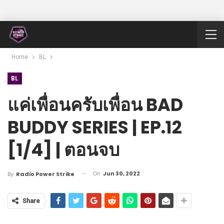
Home
BL
BL
แค่เพื่อนครับเพื่อน BAD
BUDDY SERIES | EP.12
[1/4] | ตอนจบ
On
Jun 30, 2022
By
Radio Power Strike
Share