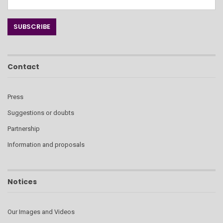
Contact
Press
Suggestions or doubts
Partnership
Information and proposals
Notices
Our Images and Videos