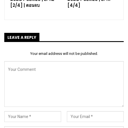
[2/4] | ตอนจบ
[4/4]
LEAVE A REPLY
Your email address will not be published.