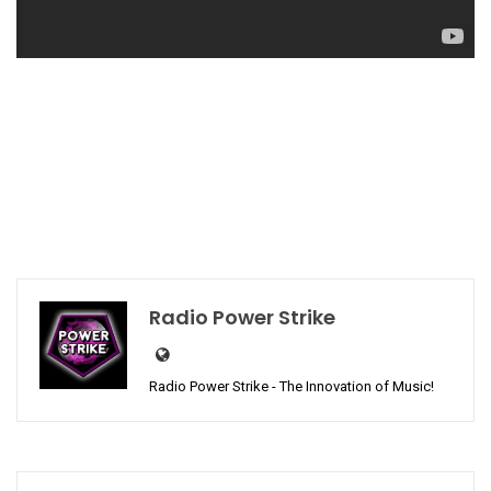
Radio Power Strike
Radio Power Strike - The Innovation of Music!