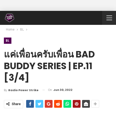
Home
BL
BL
แค่เพื่อนครับเพื่อน BAD
BUDDY SERIES | EP.11
[3/4]
On
Jun 30, 2022
By
Radio Power Strike
Share