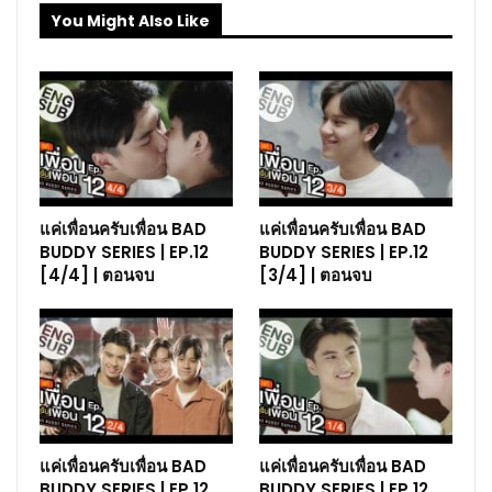
You Might Also Like
แค่เพื่อนครับเพื่อน BAD
แค่เพื่อนครับเพื่อน BAD
BUDDY SERIES | EP.12
BUDDY SERIES | EP.12
[4/4] | ตอนจบ
[3/4] | ตอนจบ
แค่เพื่อนครับเพื่อน BAD
แค่เพื่อนครับเพื่อน BAD
BUDDY SERIES | EP.12
BUDDY SERIES | EP.12