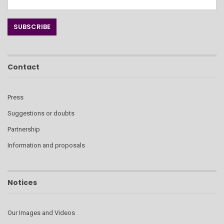
Contact
Press
Suggestions or doubts
Partnership
Information and proposals
Notices
Our Images and Videos