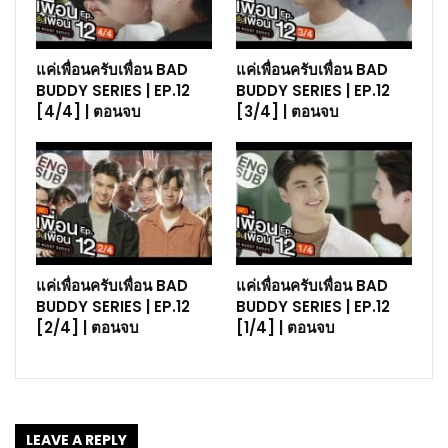
แค่เพื่อนครับเพื่อน BAD
แค่เพื่อนครับเพื่อน BAD
BUDDY SERIES | EP.12
BUDDY SERIES | EP.12
[4/4] | ตอนจบ
[3/4] | ตอนจบ
แค่เพื่อนครับเพื่อน BAD
แค่เพื่อนครับเพื่อน BAD
BUDDY SERIES | EP.12
BUDDY SERIES | EP.12
[2/4] | ตอนจบ
[1/4] | ตอนจบ
LEAVE A REPLY