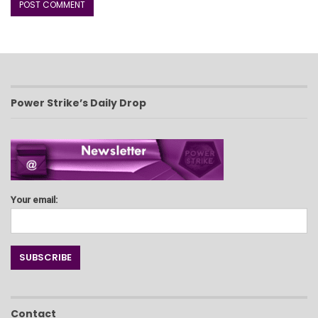
Power Strike’s Daily Drop
Your email:
Contact