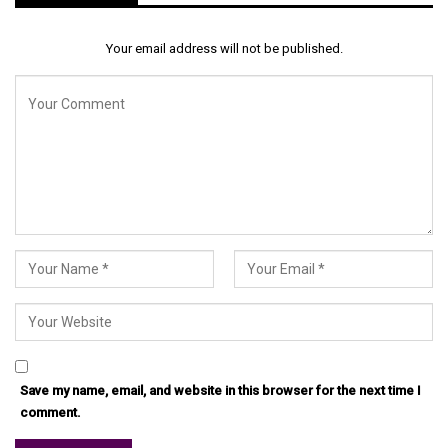
Your email address will not be published.
Save my name, email, and website in this browser for the next time I
comment.