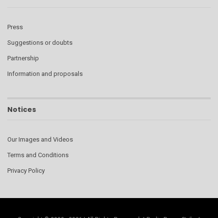
Press
Suggestions or doubts
Partnership
Information and proposals
Notices
Our Images and Videos
Terms and Conditions
Privacy Policy