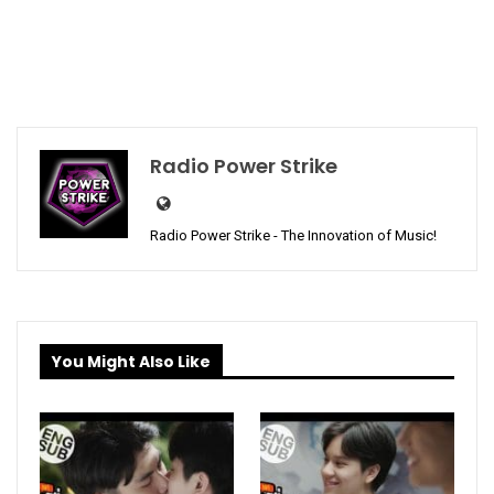
Radio Power Strike
Radio Power Strike - The Innovation of Music!
You Might Also Like