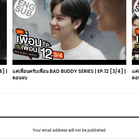
4] |
แค่เพื่อนครับเพื่อน BAD BUDDY SERIES | EP.12 [3/4] |
แค่
ตอนจบ
ตอ
Your email address will not be published.