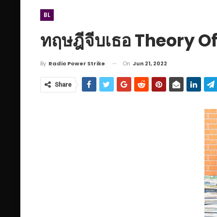
BL
ทฤษฎีจีบเธอ Theory Of
On
Jun 21, 2022
By
Radio Power Strike
Share