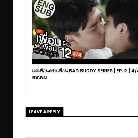
แค่เพื่อนครับเพื่อน BAD BUDDY SERIES | EP.12 [4/
ตอนจบ
LEAVE A REPLY