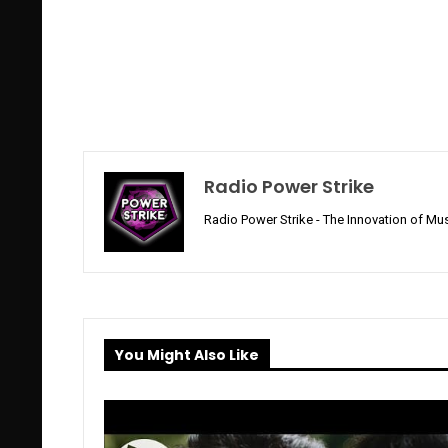
Radio Power Strike
Radio Power Strike - The Innovation of Mus
You Might Also Like