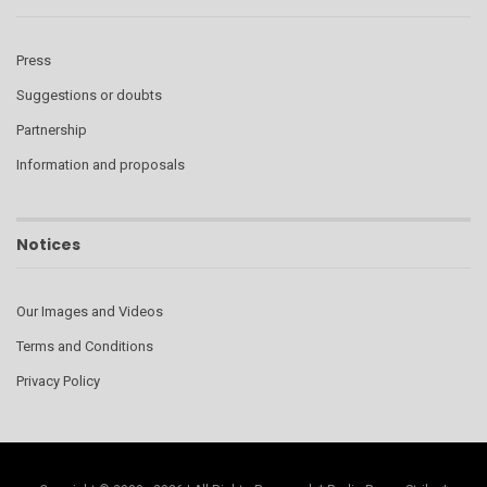
Press
Suggestions or doubts
Partnership
Information and proposals
Notices
Our Images and Videos
Terms and Conditions
Privacy Policy