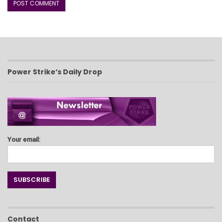
Power Strike’s Daily Drop
Your email:
Contact