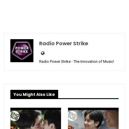
Radio Power Strike
Radio Power Strike - The Innovation of Music!
You Might Also Like