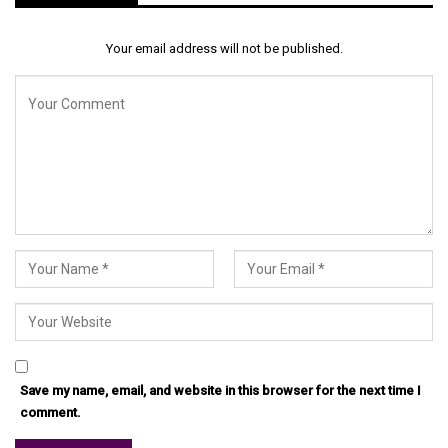
Your email address will not be published.
Save my name, email, and website in this browser for the next time I
comment.