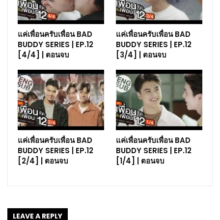
แค่เพื่อนครับเพื่อน BAD
แค่เพื่อนครับเพื่อน BAD
BUDDY SERIES | EP.12
BUDDY SERIES | EP.12
[4/4] | ตอนจบ
[3/4] | ตอนจบ
แค่เพื่อนครับเพื่อน BAD
แค่เพื่อนครับเพื่อน BAD
BUDDY SERIES | EP.12
BUDDY SERIES | EP.12
[2/4] | ตอนจบ
[1/4] | ตอนจบ
LEAVE A REPLY